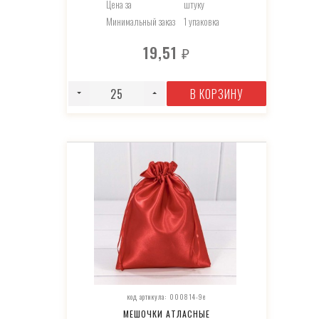
Цена за
штуку
Минимальный заказ
1 упаковка
19,51
₽
В КОРЗИНУ
код артикула: 000814-9e
МЕШОЧКИ АТЛАСНЫЕ