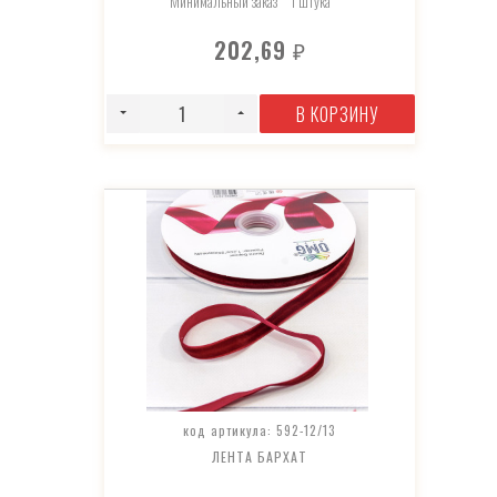
Минимальный заказ
1 штука
202,69
₽
В КОРЗИНУ
код артикула: 592-12/13
ЛЕНТА БАРХАТ