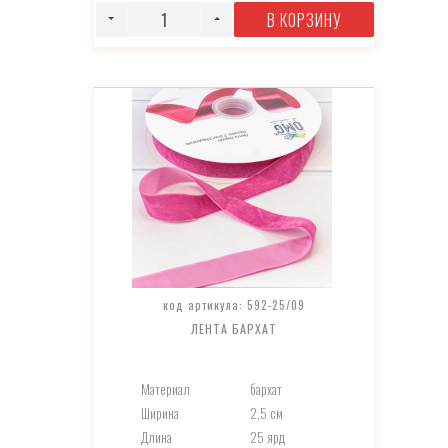
В КОРЗИНУ
код артикула: 592-25/09
ЛЕНТА БАРХАТ
Материал
бархат
Ширина
2,5 см
Длина
25 ярд