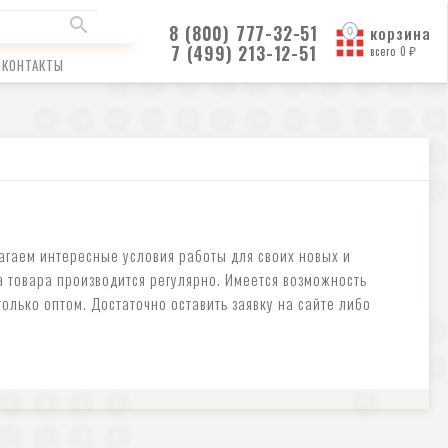
8 (800) 777-32-51
корзина
7 (499) 213-12-51
всего
0
₽
КОНТАКТЫ
агаем интересные условия работы для своих новых и
а товара производится регулярно. Имеется возможность
олько оптом. Достаточно оставить заявку на сайте либо