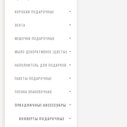
КОРОБКИ ПОДАРОЧНЫЕ
ЛЕНТА
МЕШОЧКИ ПОДАРОЧНЫЕ
МЫЛО ДЕКОРАТИВНОЕ (ЦВЕТЫ)
НАПОЛНИТЕЛЬ ДЛЯ ПОДАРКОВ
ПАКЕТЫ ПОДАРОЧНЫЕ
ПЛЕНКА УПАКОВОЧНАЯ
ПРАЗДНИЧНЫЕ АКСЕССУАРЫ
КОНВЕРТЫ ПОДАРОЧНЫЕ