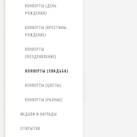
КОНВЕРТЫ (ДЕНЬ
РОЖДЕНИЯ)
КОНВЕРТЫ (КРЕСТИНЫ,
РОЖДЕНИЕ)
КОНВЕРТЫ
(ПОЗДРАВЛЕНИЕ)
КОНВЕРТЫ (СВАДЬБА)
КОНВЕРТЫ (ЦВЕТЫ)
КОНВЕРТЫ (РАЗНЫЕ)
МЕДАЛИ И НАГРАДЫ
ОТКРЫТКИ