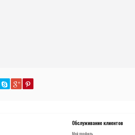
Обслуживание клиентов
Мой профиль