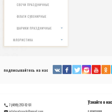
СВЕЧИ ПРАЗДНИЧНЫЕ
ФЛАГИ СУВЕНИРНЫЕ
ШАРИКИ ПРАЗДНИЧНЫЕ
ФЛОРИСТИКА
подписывайтесь на нас
Узнайте о нас
7 (499) 213-12-51
о компании
infolaretspack@gmail.com