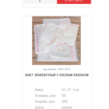
код артикула: 4090-5070
ПАКЕТ УПАКОВОЧНЫЙ С КЛЕЕВЫМ КЛАПАНОМ
Размер
50 × 70 × 4 см
В упаковке, штук
100
В коробке, штук
1000
Цена за
упаковку