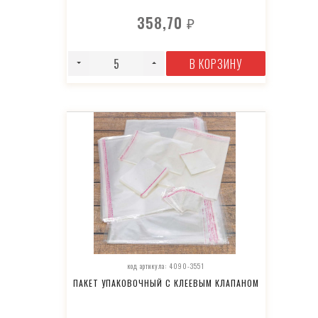
358,70
₽
В КОРЗИНУ
код артикула: 4090-3551
ПАКЕТ УПАКОВОЧНЫЙ С КЛЕЕВЫМ КЛАПАНОМ