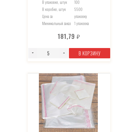
В упаковке, штук
100
В коробке, штук
5500
Цена за
упаковку
Минимальный заказ
1 упаковка
181,79
₽
В КОРЗИНУ