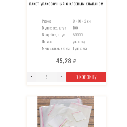
ПАКЕТ УПАКОВОЧНЫЙ С КЛЕЕВЫМ КЛАПАНОМ
Размер
8 × 10 × 2 см
В упаковке, штук
100
В коробке, штук
50000
Цена за
упаковку
Минимальный заказ
1 упаковка
45,28
₽
В КОРЗИНУ