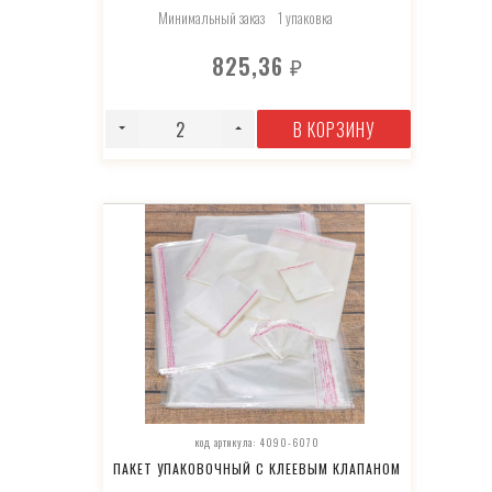
Минимальный заказ
1 упаковка
825,36
₽
В КОРЗИНУ
код артикула: 4090-6070
ПАКЕТ УПАКОВОЧНЫЙ С КЛЕЕВЫМ КЛАПАНОМ