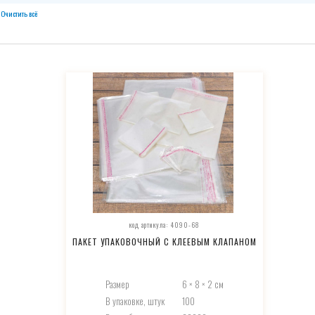
Очистить всё
код артикула: 4090-68
ПАКЕТ УПАКОВОЧНЫЙ С КЛЕЕВЫМ КЛАПАНОМ
Размер
6 × 8 × 2 см
В упаковке, штук
100