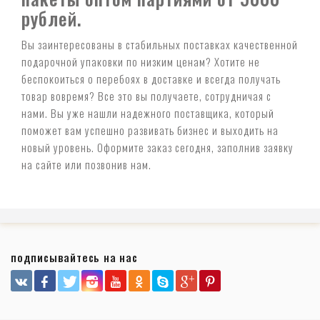
рублей.
Вы заинтересованы в стабильных поставках качественной
подарочной упаковки по низким ценам? Хотите не
беспокоиться о перебоях в доставке и всегда получать
товар вовремя? Все это вы получаете, сотрудничая с
нами. Вы уже нашли надежного поставщика, который
поможет вам успешно развивать бизнес и выходить на
новый уровень. Оформите заказ сегодня, заполнив заявку
на сайте или позвонив нам.
подписывайтесь на нас