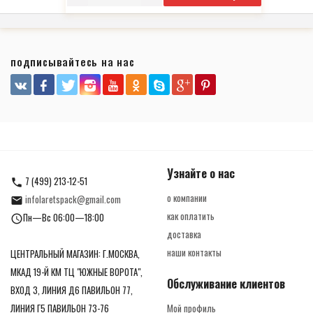
подписывайтесь на нас
Узнайте о нас
7 (499) 213-12-51
о компании
infolaretspack@gmail.com
как оплатить
Пн—Вс 06:00—18:00
доставка
наши контакты
ЦЕНТРАЛЬНЫЙ МАГАЗИН: Г.МОСКВА,
МКАД 19-Й КМ ТЦ "ЮЖНЫЕ ВОРОТА",
Обслуживание клиентов
ВХОД 3, ЛИНИЯ Д6 ПАВИЛЬОН 77,
ЛИНИЯ Г5 ПАВИЛЬОН 73-76
Мой профиль