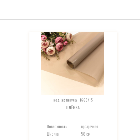
код артикула: 1663/15
ПЛЁНКА
Поверхность
прозрачная
Ширина
58 см