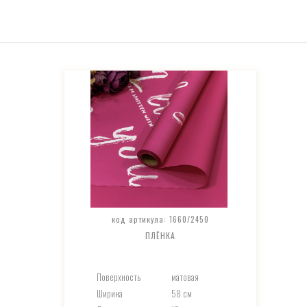
код артикула: 1660/2450
ПЛЁНКА
Поверхность
матовая
Ширина
58 см