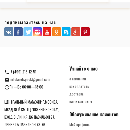
подписывайтесь на нас
Узнайте о нас
7 (499) 213-12-51
о компании
infolaretspack@gmail.com
как оплатить
Пн—Вс 06:00—18:00
доставка
наши контакты
ЦЕНТРАЛЬНЫЙ МАГАЗИН: Г.МОСКВА,
МКАД 19-Й КМ ТЦ "ЮЖНЫЕ ВОРОТА",
Обслуживание клиентов
ВХОД 3, ЛИНИЯ Д6 ПАВИЛЬОН 77,
ЛИНИЯ Г5 ПАВИЛЬОН 73-76
Мой профиль