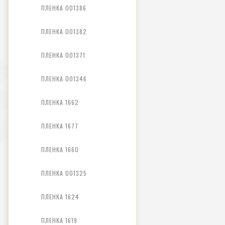
ПЛЕНКА 001386
ПЛЕНКА 001382
ПЛЕНКА 001371
ПЛЕНКА 001346
ПЛЕНКА 1662
ПЛЕНКА 1677
ПЛЕНКА 1660
ПЛЕНКА 001325
ПЛЕНКА 1624
ПЛЕНКА 1619