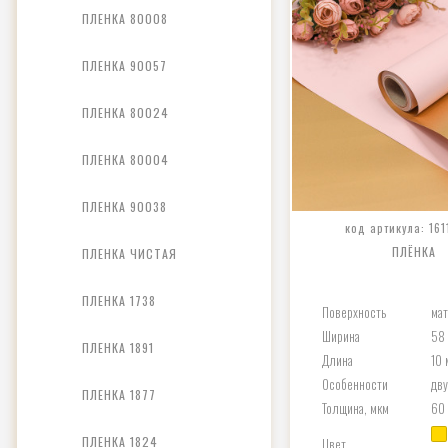
ПЛЕНКА 80008
ПЛЕНКА 90057
ПЛЕНКА 80024
ПЛЕНКА 80004
ПЛЕНКА 90038
код артикула: 161
ПЛЁНКА
ПЛЕНКА ЧИСТАЯ
ПЛЕНКА 1738
Поверхность
ма
Ширина
58
ПЛЕНКА 1891
Длина
10 
Особенности
дв
ПЛЕНКА 1877
Толщина, мкм
60
ПЛЕНКА 1824
Цвет