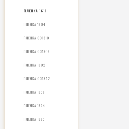
ПЛЕНКА 1611
ПЛЕНКА 1604
ПЛЕНКА 001310
ПЛЕНКА 001306
ПЛЕНКА 1602
ПЛЕНКА 001342
ПЛЕНКА 1636
ПЛЕНКА 1634
ПЛЕНКА 1663