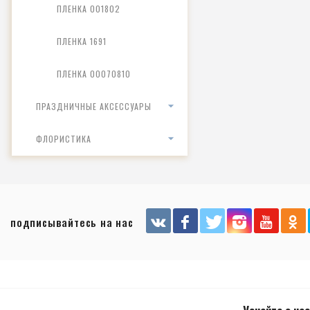
ПЛЕНКА 001802
ПЛЕНКА 1691
ПЛЕНКА 00070810
ПРАЗДНИЧНЫЕ АКСЕССУАРЫ
ФЛОРИСТИКА
подписывайтесь на нас