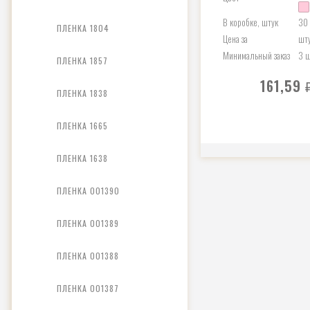
В коробке, штук
30
ПЛЕНКА 1804
Цена за
шт
Минимальный заказ
3 
ПЛЕНКА 1857
161,59
ПЛЕНКА 1838
ПЛЕНКА 1665
ПЛЕНКА 1638
ПЛЕНКА 001390
ПЛЕНКА 001389
ПЛЕНКА 001388
ПЛЕНКА 001387