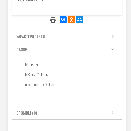
ХАРАКТЕРИСТИКИ
ОБЗОР
65 мкм
58 см * 10 м
в коробке 30 шт.
ОТЗЫВЫ (0)