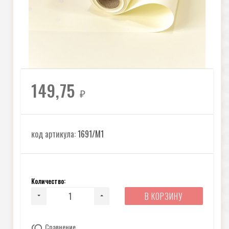
149,75
₽
код артикула:
1691/M1
Количество:
В КОРЗИНУ
Сравнение