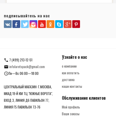
подписывайтесь на нас
Узнайте о нас
7 (499) 213-12-51
о компании
infolaretspack@gmail.com
как оплатить
Пн—Вс 06:00—18:00
доставка
наши контакты
ЦЕНТРАЛЬНЫЙ МАГАЗИН: Г.МОСКВА,
МКАД 19-Й КМ ТЦ "ЮЖНЫЕ ВОРОТА",
Обслуживание клиентов
ВХОД 3, ЛИНИЯ Д6 ПАВИЛЬОН 77,
ЛИНИЯ Г5 ПАВИЛЬОН 73-76
Мой профиль
Ваши заказы